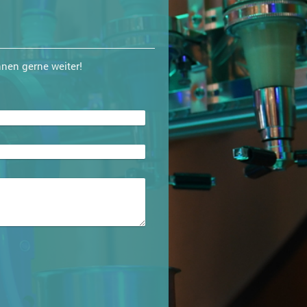
nen gerne weiter!