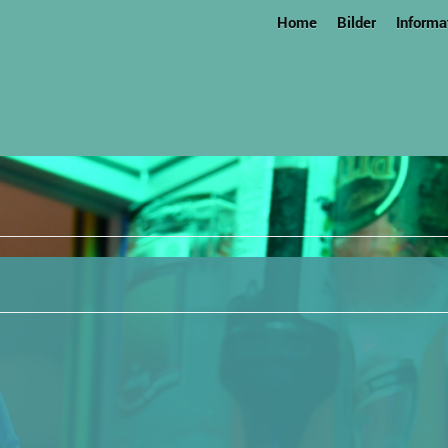
Home
Bilder
Informa